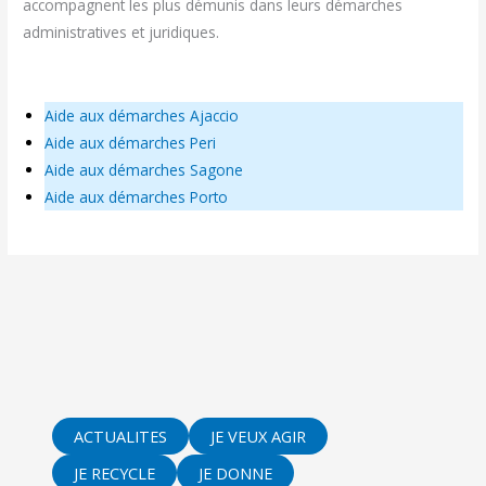
accompagnent les plus démunis dans leurs démarches
administratives et juridiques.
Aide aux démarches Ajaccio
Aide aux démarches Peri
Aide aux démarches Sagone
Aide aux démarches Porto
ACTUALITES
JE VEUX AGIR
JE RECYCLE
JE DONNE