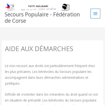
Aller
au
Secours Populaire - Fédération
contenu
de Corse
AIDE AUX DÉMARCHES
Le non-recours aux droits est particulièrement fréquent chez
les plus précaires. Les bénévoles du Secours populaire les
accompagnent dans leurs démarches administratives et
juridiques.
Difficile de s’orienter dans les méandres du droit quand on est
en situation de précarité. Les bénévoles du Secours populaire