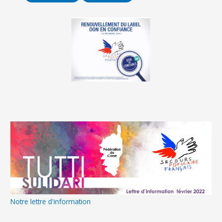
Notre lettre d'information