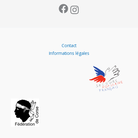
Contact
Informations légales