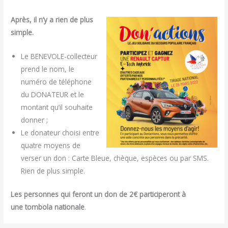
Après, il n’y a rien de plus
simple.
Le BENEVOLE-collecteur
prend le nom, le
numéro de téléphone
du DONATEUR et le
montant qu’il souhaite
donner ;
Le donateur choisi entre
quatre moyens de
verser un don : Carte Bleue, chèque, espèces ou par SMS.
Rien de plus simple.
Les personnes qui feront un don de 2€ participeront à
une tombola nationale
.