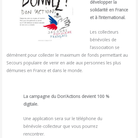
développer la
solidarité en France
et à l’international.
Les collecteurs
bénévoles de
l’association se
démènent pour collecter le maximum de fonds permettant au
Secours populaire de venir en aide aux personnes les plus
démunies en France et dans le monde.
La campagne du Don’Actions devient 100 %
digitale.
Une application sera sur le téléphone du
bénévole-collecteur que vous pourrez
rencontrer.