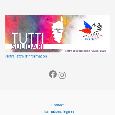
Notre lettre d'information
Contact
Informations légales